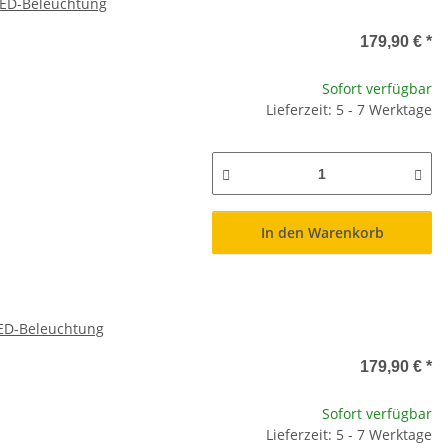
 LED-Beleuchtung
179,90 €
*
Sofort verfügbar
Lieferzeit: 5 - 7 Werktage
In den Warenkorb
LED-Beleuchtung
179,90 €
*
Sofort verfügbar
Lieferzeit: 5 - 7 Werktage