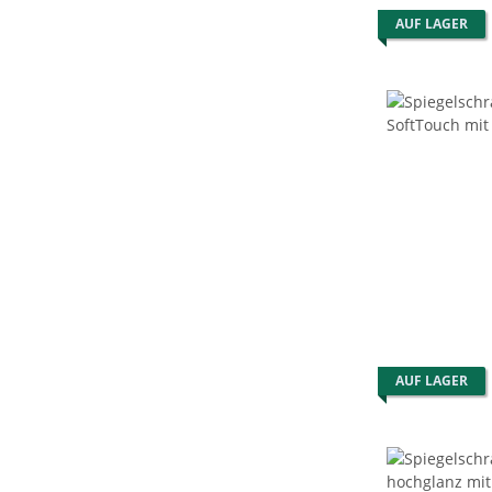
AUF LAGER
AUF LAGER