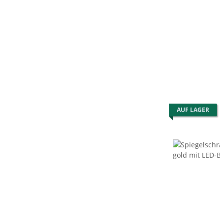
AUF LAGER