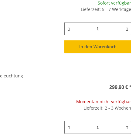
Sofort verfügbar
Lieferzeit: 5 - 7 Werktage
In den Warenkorb
Beleuchtung
299,90 €
*
Momentan nicht verfügbar
Lieferzeit: 2 - 3 Wochen