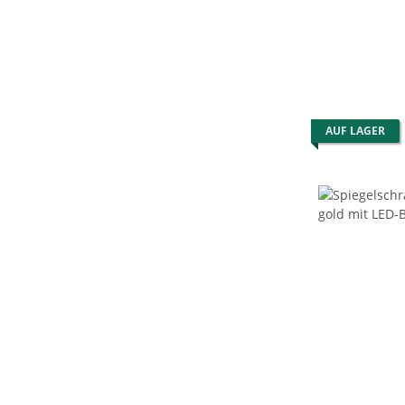
AUF LAGER