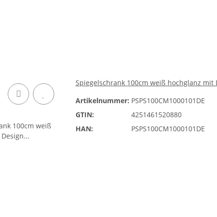
Spiegelschrank 100cm weiß hochglanz mit
Artikelnummer:
PSPS100CM1000101DE
GTIN:
4251461520880
HAN:
PSPS100CM1000101DE