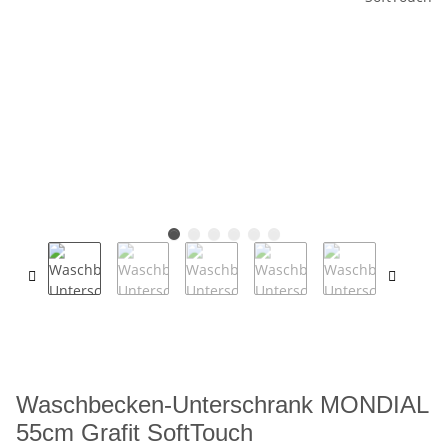
Waschbecken-Unterschrank MONDIAL
55cm Grafit SoftTouch