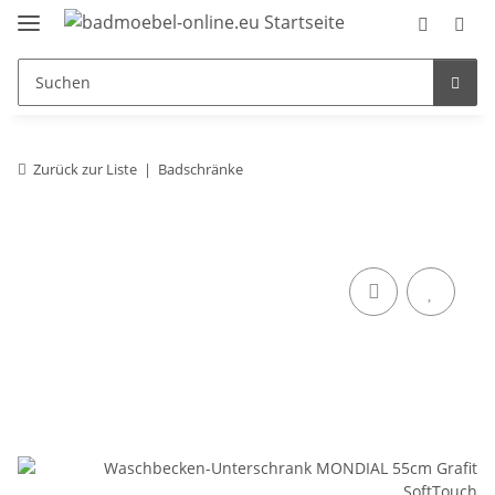
Zurück zur Liste
Badschränke