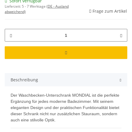
Sofort verfügbar
Lieferzeit:
5 - 7 Werktage
(DE - Ausland
Frage zum Artikel
abweichend)
Beschreibung
Der Waschbecken-Unterschrank MONDIAL ist die perfekte
Ergänzung für jedes moderne Badezimmer. Mit seinem
eleganten Design und der praktischen Funktionalität bietet
dieser Schrank nicht nur zusätzlichen Stauraum, sondern
auch eine stilvolle Optik.