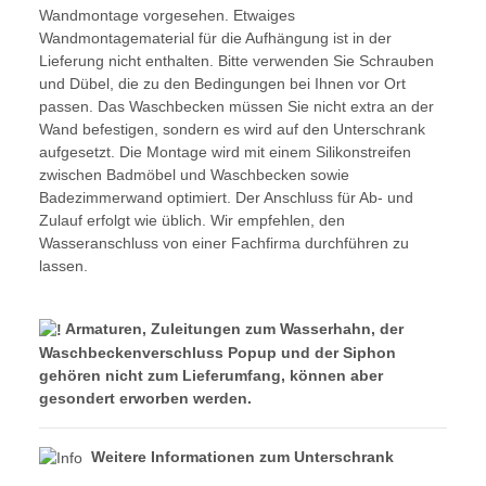
Wandmontage vorgesehen. Etwaiges
Wandmontagematerial für die Aufhängung ist in der
Lieferung nicht enthalten. Bitte verwenden Sie Schrauben
und Dübel, die zu den Bedingungen bei Ihnen vor Ort
passen. Das Waschbecken müssen Sie nicht extra an der
Wand befestigen, sondern es wird auf den Unterschrank
aufgesetzt. Die Montage wird mit einem Silikonstreifen
zwischen Badmöbel und Waschbecken sowie
Badezimmerwand optimiert. Der Anschluss für Ab- und
Zulauf erfolgt wie üblich. Wir empfehlen, den
Wasseranschluss von einer Fachfirma durchführen zu
lassen.
Armaturen, Zuleitungen zum Wasserhahn, der
Waschbeckenverschluss Popup und der Siphon
gehören
nicht
zum Lieferumfang, können aber
gesondert erworben werden.
Weitere Informationen zum Unterschrank