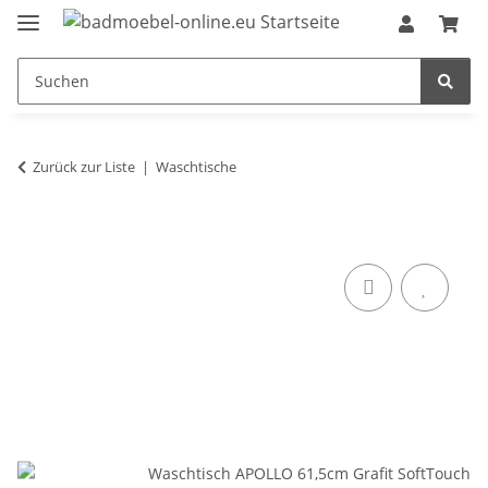
Zurück zur Liste
Waschtische