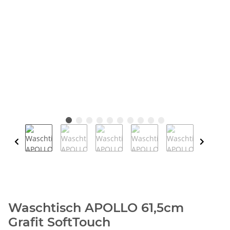
Waschtisch APOLLO 61,5cm
Grafit SoftTouch