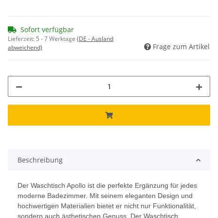
Sofort verfügbar
Lieferzeit:
5 - 7 Werktage
(DE - Ausland
Frage zum Artikel
abweichend)
Beschreibung
Der Waschtisch Apollo ist die perfekte Ergänzung für jedes
moderne Badezimmer. Mit seinem eleganten Design und
hochwertigen Materialien bietet er nicht nur Funktionalität,
sondern auch ästhetischen Genuss. Der Waschtisch