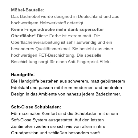
Möbel-Bauteile:
Das Badmöbel
wurde designed in Deutschland und aus
hochwertigem Holzwerkstoff gefertigt.
Keine Fingeradrücke mehr dank supersofter
Oberfläche!
Diese Farbe ist extrem matt. Die
Oberflächenverarbeitung ist sehr aufwändig und ein
besonderes Qualitätsmerkmal. Sie besteht aus einer
hochwertigen PET-Beschichtung. Die spezielle
Beschichtung sorgt für einen Anti-Fingerprint-Effekt.
Handgriffe:
Die Handgriffe bestehen aus schwerem, matt gebürstetem
Edelstahl und passen mit ihrem modernen und neutralen
Design in das Ambiente von nahezu jedem Badezimmer.
Soft-Close Schubladen:
Für maximalen Komfort sind die Schubladen mit einem
Soft-Close System ausgestattet. Auf den letzten
Zentimetern ziehen sie sich wie von allein in ihre
Grundposition und schließen besonders sanft.