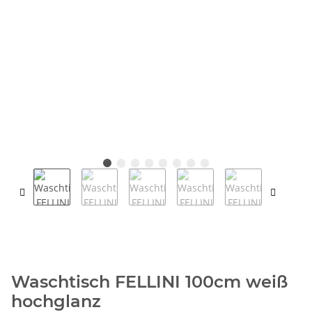
Waschtisch FELLINI 100cm weiß
hochglanz