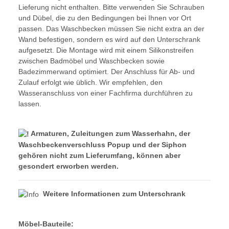
Lieferung nicht enthalten. Bitte verwenden Sie Schrauben
und Dübel, die zu den Bedingungen bei Ihnen vor Ort
passen. Das Waschbecken müssen Sie nicht extra an der
Wand befestigen, sondern es wird auf den Unterschrank
aufgesetzt. Die Montage wird mit einem Silikonstreifen
zwischen Badmöbel und Waschbecken sowie
Badezimmerwand optimiert. Der Anschluss für Ab- und
Zulauf erfolgt wie üblich. Wir empfehlen, den
Wasseranschluss von einer Fachfirma durchführen zu
lassen.
Armaturen, Zuleitungen zum Wasserhahn, der
Waschbeckenverschluss Popup und der Siphon
gehören
nicht
zum Lieferumfang, können aber
gesondert erworben werden.
Weitere Informationen zum Unterschrank
Möbel-Bauteile: