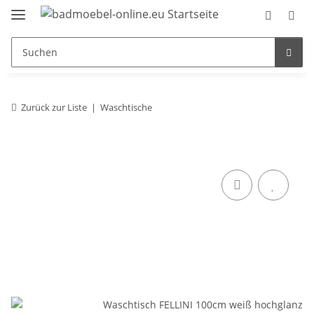
Zurück zur Liste
Waschtische