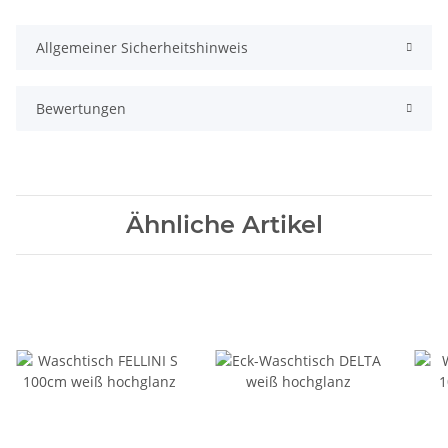
Allgemeiner Sicherheitshinweis
Bewertungen
Ähnliche Artikel