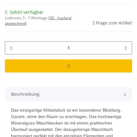
Sofort verfügbar
Lieferzeit:
5 - 7 Werktage
(DE - Ausland
Frage zum Artikel
abweichend)
Beschreibung
Das einzigartige Möbelstück ist ein besonderer Blickfang-
Garant, ohne den Raum zu erschlagen. Das hochwertige
Mineralguss-Waschbecken ist mit einem praktischen
Überlauf ausgestattet. Der dazugehörige Waschtisch
harmoniert perfekt mit den einzelnen Elementen und