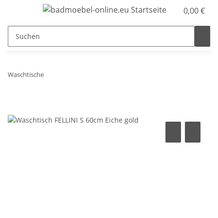
0,00 €
Waschtische