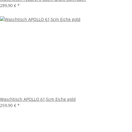
289,90 €
*
Waschtisch APOLLO 61,5cm Eiche gold
259,90 €
*