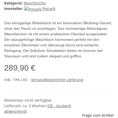
Kategorie:
Waschtische
Hersteller:
Posseik
Das einzigartige Möbelstück ist ein besonderer Blickfang-Garant,
ohne den Raum zu erschlagen. Das hochwertige Mineralguss-
Waschbecken ist mit einem praktischen Überlauf ausgestattet.
Der dazugehörige Waschtisch harmoniert perfekt mit den
einzelnen Elementen und überzeugt durch eine einfache
Reinigung. Die Softclose Schubladen bieten im inneren viel
Stauraum und sind zudem elegant und grifflos
289,90 €
inkl. 19% USt. ,
Versandkostenfreie Lieferung
Momentan nicht verfügbar
Lieferzeit:
ca. 3 Wochen
(DE - Ausland
abweichend)
Frage zum Artikel