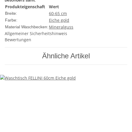
Produkteigenschaft
Wert
60-65 cm
Breite:
Eiche gold
Farbe:
Mineralguss
Material Waschbecken:
Allgemeiner Sicherheitshinweis
Bewertungen
Ähnliche Artikel