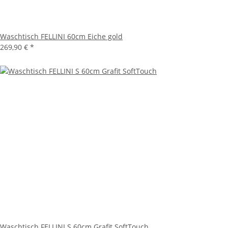
Waschtisch FELLINI 60cm Eiche gold
269,90 €
*
Waschtisch FELLINI S 60cm Grafit SoftTouch