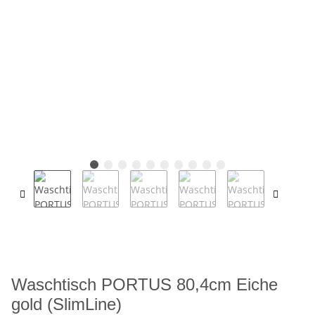
Waschtisch PORTUS 80,4cm Eiche
gold (SlimLine)