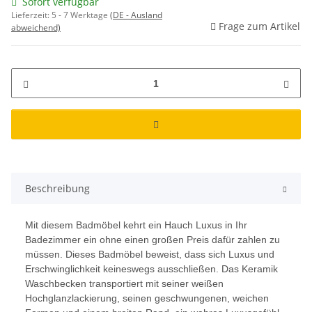
Sofort verfügbar
Lieferzeit:
5 - 7 Werktage
(DE - Ausland
Frage zum Artikel
abweichend)
Beschreibung
Mit diesem Badmöbel kehrt ein Hauch Luxus in Ihr
Badezimmer ein ohne einen großen Preis dafür zahlen zu
müssen. Dieses Badmöbel beweist, dass sich Luxus und
Erschwinglichkeit keineswegs ausschließen. Das Keramik
Waschbecken transportiert mit seiner weißen
Hochglanzlackierung, seinen geschwungenen, weichen