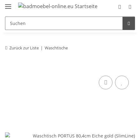
Zurück zur Liste
Waschtische