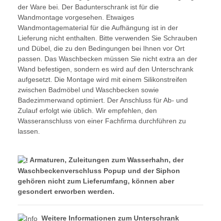
der Ware bei. Der Badunterschrank ist für die
Wandmontage vorgesehen. Etwaiges
Wandmontagematerial für die Aufhängung ist in der
Lieferung nicht enthalten. Bitte verwenden Sie Schrauben
und Dübel, die zu den Bedingungen bei Ihnen vor Ort
passen. Das Waschbecken müssen Sie nicht extra an der
Wand befestigen, sondern es wird auf den Unterschrank
aufgesetzt. Die Montage wird mit einem Silikonstreifen
zwischen Badmöbel und Waschbecken sowie
Badezimmerwand optimiert. Der Anschluss für Ab- und
Zulauf erfolgt wie üblich. Wir empfehlen, den
Wasseranschluss von einer Fachfirma durchführen zu
lassen.
Armaturen, Zuleitungen zum Wasserhahn, der
Waschbeckenverschluss Popup und der Siphon
gehören
nicht
zum Lieferumfang, können aber
gesondert erworben werden.
Weitere Informationen zum Unterschrank