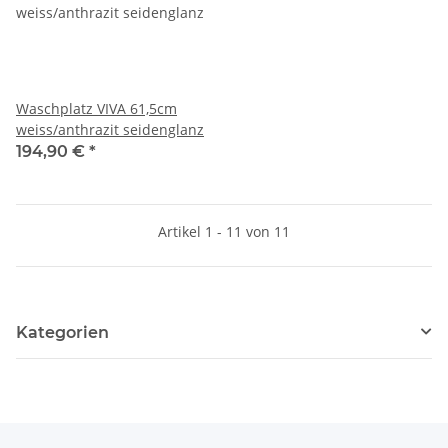
Waschplatz VIVA 61,5cm
weiss/anthrazit seidenglanz
194,90 €
*
Artikel 1 - 11 von 11
Kategorien