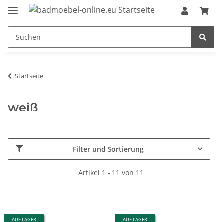
Startseite
weiß
Filter und Sortierung
Artikel 1 - 11 von 11
AUF LAGER
AUF LAGER