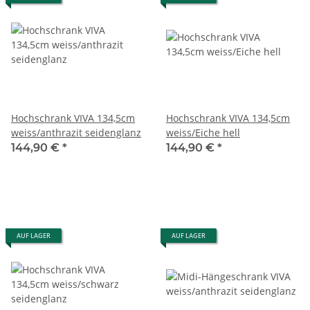
Hochschrank VIVA 134,5cm
Hochschrank VIVA 134,5cm
weiss/anthrazit seidenglanz
weiss/Eiche hell
144,90 €
*
144,90 €
*
AUF LAGER
AUF LAGER