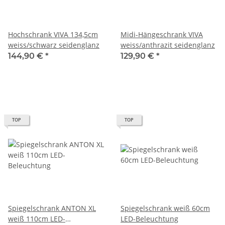
Hochschrank VIVA 134,5cm
Midi-Hängeschrank VIVA
weiss/schwarz seidenglanz
weiss/anthrazit seidenglanz
144,90 €
*
129,90 €
*
TOP
TOP
Spiegelschrank ANTON XL
Spiegelschrank weiß 60cm
weiß 110cm LED-
LED-Beleuchtung